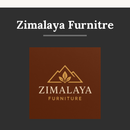
Zimalaya Furnitre