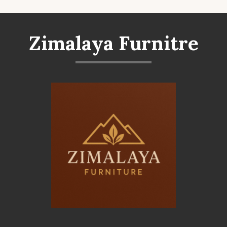
Zimalaya Furnitre