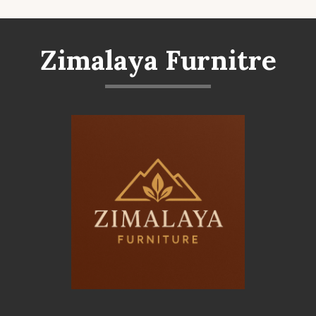
Zimalaya Furnitre