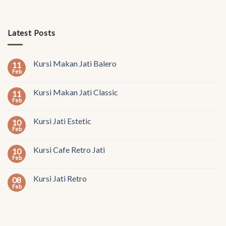
Latest Posts
Kursi Makan Jati Balero
11
Feb
Kursi Makan Jati Classic
11
Feb
Kursi Jati Estetic
10
Feb
Kursi Cafe Retro Jati
10
Feb
Kursi Jati Retro
08
Feb