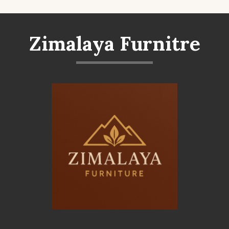
Zimalaya Furnitre