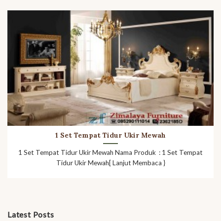
1 Set Tempat Tidur Ukir Mewah
1 Set Tempat Tidur Ukir Mewah Nama Produk : 1 Set Tempat
Tidur Ukir Mewah[ Lanjut Membaca }
Latest Posts