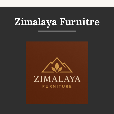
Zimalaya Furnitre