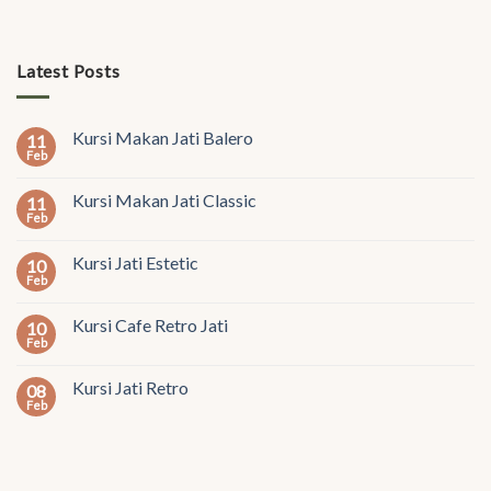
Latest Posts
Kursi Makan Jati Balero
11
Feb
Kursi Makan Jati Classic
11
Feb
Kursi Jati Estetic
10
Feb
Kursi Cafe Retro Jati
10
Feb
Kursi Jati Retro
08
Feb