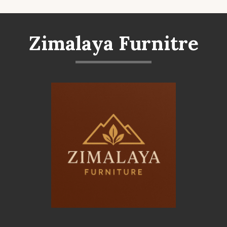
Zimalaya Furnitre