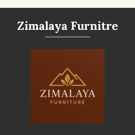
Zimalaya Furnitre