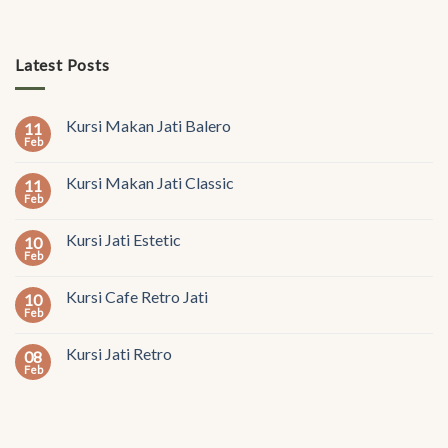
Latest Posts
Kursi Makan Jati Balero
11
Feb
Kursi Makan Jati Classic
11
Feb
Kursi Jati Estetic
10
Feb
Kursi Cafe Retro Jati
10
Feb
Kursi Jati Retro
08
Feb