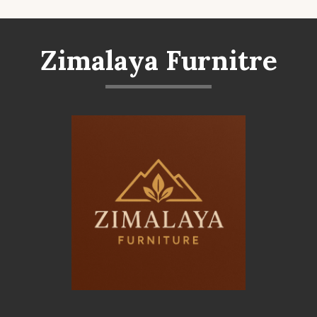
Zimalaya Furnitre