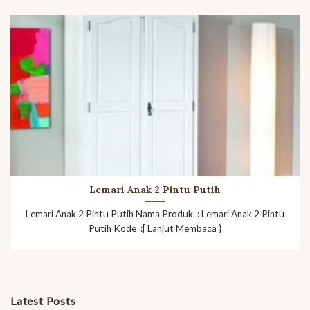
Lemari Anak 2 Pintu Putih
Lemari Anak 2 Pintu Putih Nama Produk : Lemari Anak 2 Pintu
Putih Kode :[ Lanjut Membaca }
Latest Posts