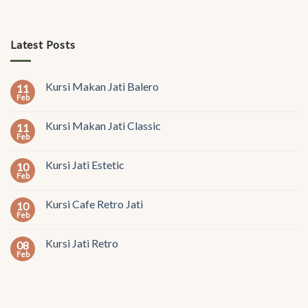
Latest Posts
Kursi Makan Jati Balero
11
Feb
Kursi Makan Jati Classic
11
Feb
Kursi Jati Estetic
10
Feb
Kursi Cafe Retro Jati
10
Feb
Kursi Jati Retro
08
Feb