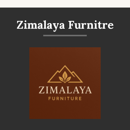
Zimalaya Furnitre