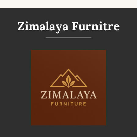
Zimalaya Furnitre