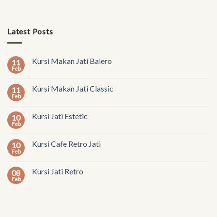
Latest Posts
Kursi Makan Jati Balero
11
Feb
Kursi Makan Jati Classic
11
Feb
Kursi Jati Estetic
10
Feb
Kursi Cafe Retro Jati
10
Feb
Kursi Jati Retro
08
Feb