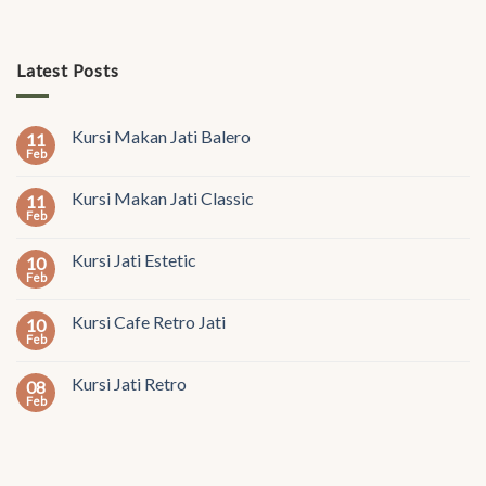
Latest Posts
Kursi Makan Jati Balero
11
Feb
Kursi Makan Jati Classic
11
Feb
Kursi Jati Estetic
10
Feb
Kursi Cafe Retro Jati
10
Feb
Kursi Jati Retro
08
Feb