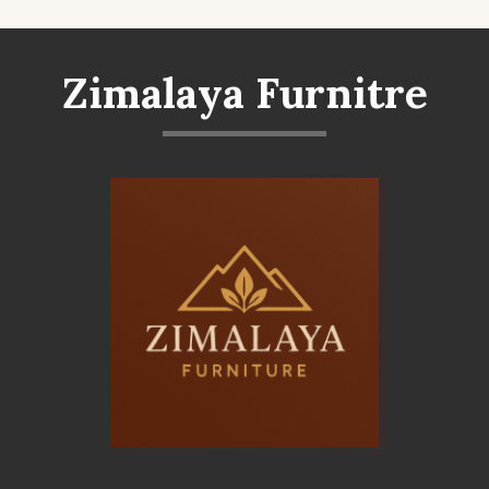
Zimalaya Furnitre