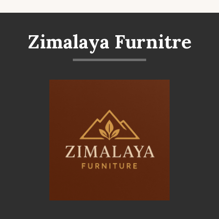
Zimalaya Furnitre