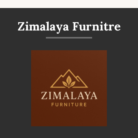
Zimalaya Furnitre