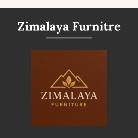
Zimalaya Furnitre