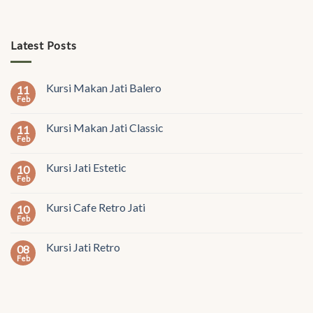
Latest Posts
Kursi Makan Jati Balero
11
Feb
Kursi Makan Jati Classic
11
Feb
Kursi Jati Estetic
10
Feb
Kursi Cafe Retro Jati
10
Feb
Kursi Jati Retro
08
Feb