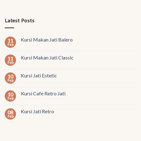
Latest Posts
Kursi Makan Jati Balero
11
Feb
Kursi Makan Jati Classic
11
Feb
Kursi Jati Estetic
10
Feb
Kursi Cafe Retro Jati
10
Feb
Kursi Jati Retro
08
Feb