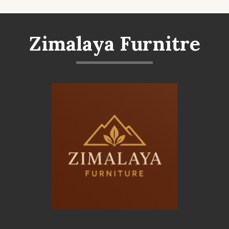
Zimalaya Furnitre