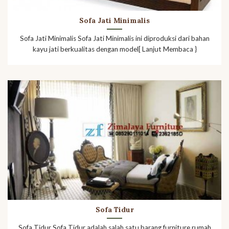
Sofa Jati Minimalis
Sofa Jati Minimalis Sofa Jati Minimalis ini diproduksi dari bahan
kayu jati berkualitas dengan model[ Lanjut Membaca }
Sofa Tidur
Sofa Tidur Sofa Tidur adalah salah satu barang furniture rumah