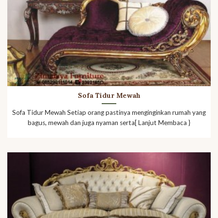
Sofa Tidur Mewah
Sofa Tidur Mewah Setiap orang pastinya menginginkan rumah yang
bagus, mewah dan juga nyaman serta[ Lanjut Membaca }