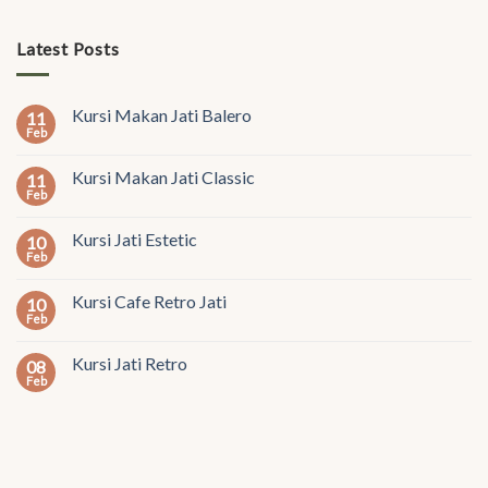
Latest Posts
Kursi Makan Jati Balero
11
Feb
Kursi Makan Jati Classic
11
Feb
Kursi Jati Estetic
10
Feb
Kursi Cafe Retro Jati
10
Feb
Kursi Jati Retro
08
Feb