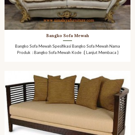
Bangko Sofa Mewah
Bangko Sofa Mewah Spesifikasi Bangko Sofa Mewah Nama
Produk : Bangko Sofa Mewah Kode :[ Lanjut Membaca }