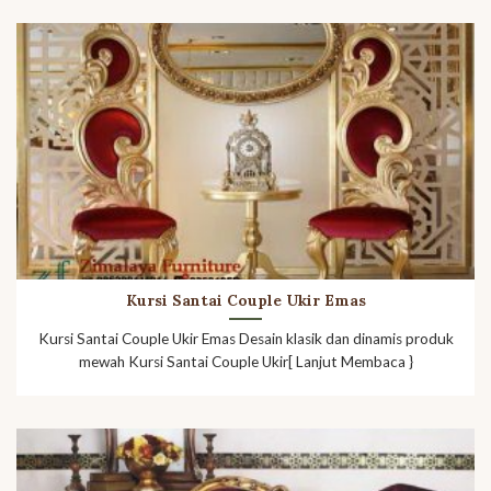
Kursi Santai Couple Ukir Emas
Kursi Santai Couple Ukir Emas Desain klasik dan dinamis produk
mewah Kursi Santai Couple Ukir[ Lanjut Membaca }