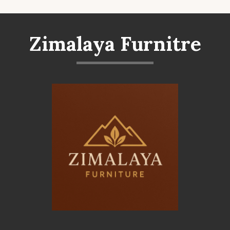
Zimalaya Furnitre