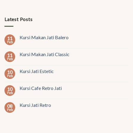
Latest Posts
Kursi Makan Jati Balero
11
Feb
Kursi Makan Jati Classic
11
Feb
Kursi Jati Estetic
10
Feb
Kursi Cafe Retro Jati
10
Feb
Kursi Jati Retro
08
Feb