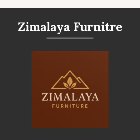
Zimalaya Furnitre