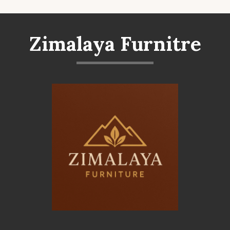
Zimalaya Furnitre