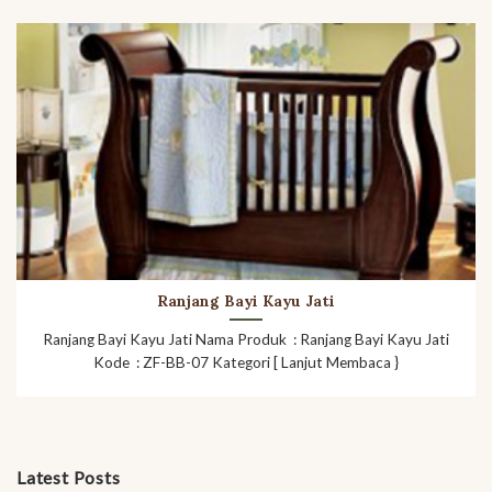
Ranjang Bayi Kayu Jati
Ranjang Bayi Kayu Jati Nama Produk : Ranjang Bayi Kayu Jati
Kode : ZF-BB-07 Kategori [ Lanjut Membaca }
Latest Posts