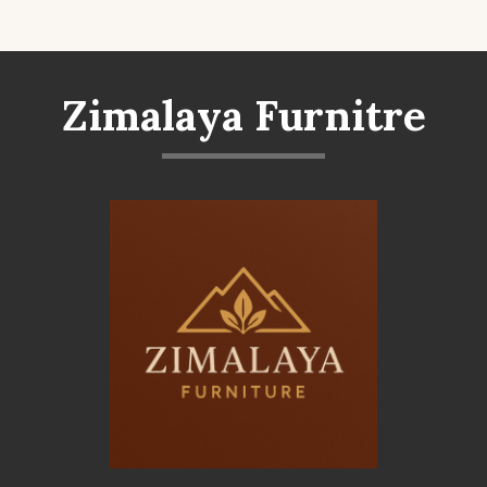
Zimalaya Furnitre