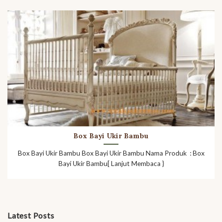
Box Bayi Ukir Bambu
Box Bayi Ukir Bambu Box Bayi Ukir Bambu Nama Produk : Box
Bayi Ukir Bambu[ Lanjut Membaca }
Latest Posts