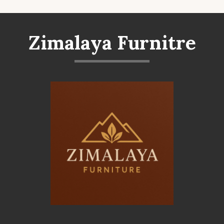
Zimalaya Furnitre