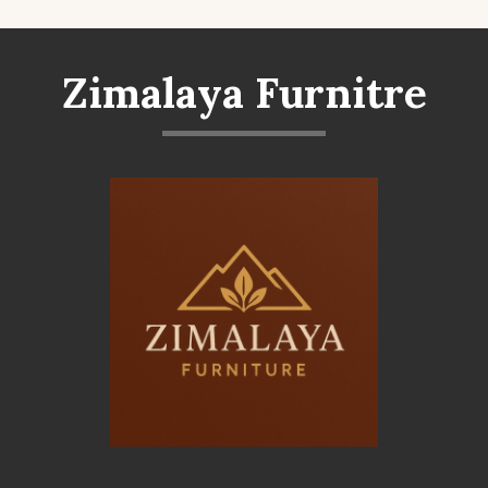
Zimalaya Furnitre