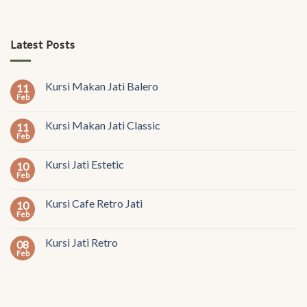
Latest Posts
Kursi Makan Jati Balero
11
Feb
Kursi Makan Jati Classic
11
Feb
Kursi Jati Estetic
10
Feb
Kursi Cafe Retro Jati
10
Feb
Kursi Jati Retro
08
Feb