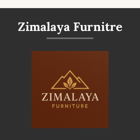
Zimalaya Furnitre