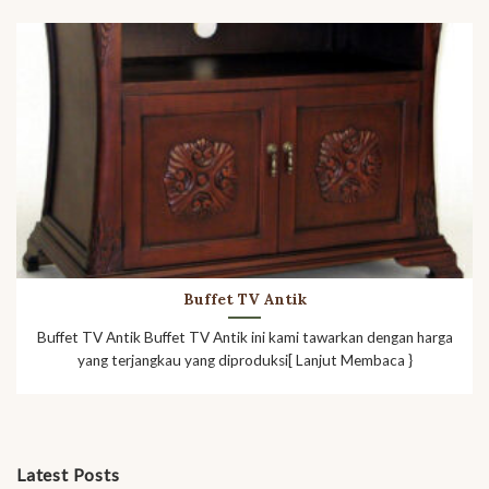
Buffet TV Antik
Buffet TV Antik Buffet TV Antik ini kami tawarkan dengan harga
yang terjangkau yang diproduksi[ Lanjut Membaca }
Latest Posts