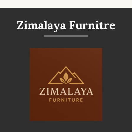
Zimalaya Furnitre