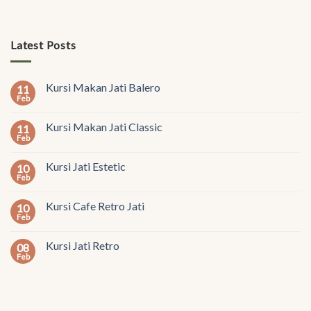
Latest Posts
Kursi Makan Jati Balero
11
Feb
Kursi Makan Jati Classic
11
Feb
Kursi Jati Estetic
10
Feb
Kursi Cafe Retro Jati
10
Feb
Kursi Jati Retro
08
Feb