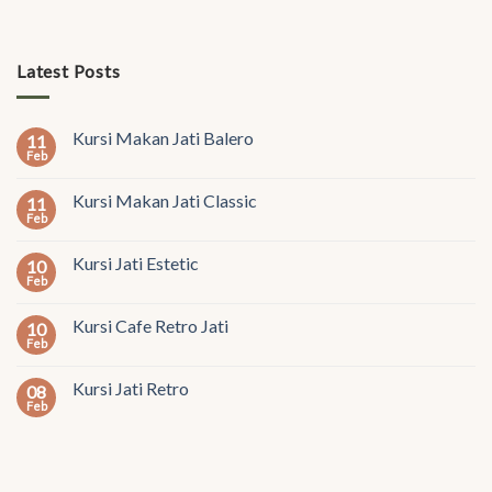
Latest Posts
Kursi Makan Jati Balero
11
Feb
Kursi Makan Jati Classic
11
Feb
Kursi Jati Estetic
10
Feb
Kursi Cafe Retro Jati
10
Feb
Kursi Jati Retro
08
Feb