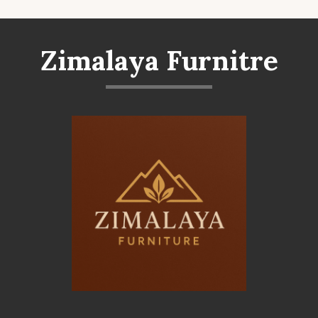
Zimalaya Furnitre