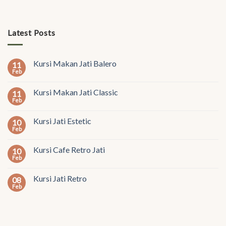
Latest Posts
Kursi Makan Jati Balero
11
Feb
Kursi Makan Jati Classic
11
Feb
Kursi Jati Estetic
10
Feb
Kursi Cafe Retro Jati
10
Feb
Kursi Jati Retro
08
Feb