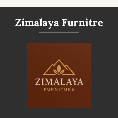
Zimalaya Furnitre