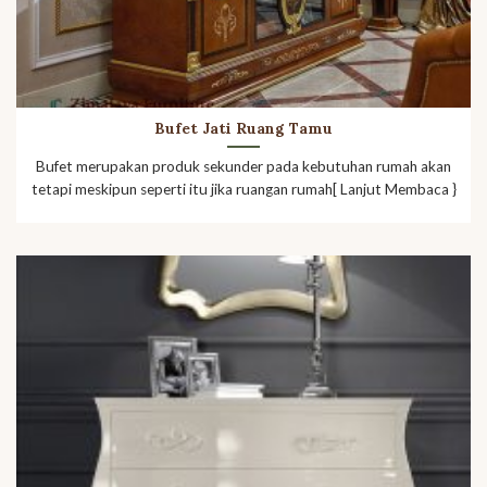
Bufet Jati Ruang Tamu
Bufet merupakan produk sekunder pada kebutuhan rumah akan
tetapi meskipun seperti itu jika ruangan rumah[ Lanjut Membaca }