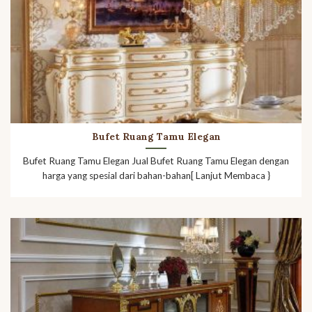
Bufet Ruang Tamu Elegan
Bufet Ruang Tamu Elegan Jual Bufet Ruang Tamu Elegan dengan
harga yang spesial dari bahan-bahan[ Lanjut Membaca }