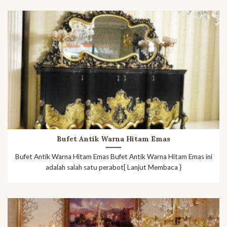
Bufet Antik Warna Hitam Emas
Bufet Antik Warna Hitam Emas Bufet Antik Warna Hitam Emas ini
adalah salah satu perabot[ Lanjut Membaca }