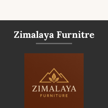
Zimalaya Furnitre