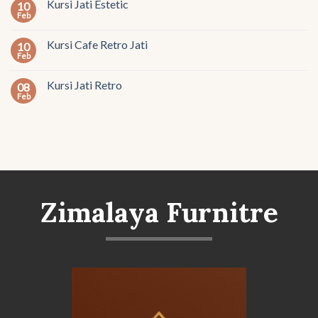
Kursi Jati Estetic
10
Feb
Kursi Cafe Retro Jati
10
Feb
Kursi Jati Retro
08
Feb
Zimalaya Furnitre