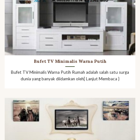
Bufet TV Minimalis Warna Putih
Bufet TV Minimalis Warna Putih Rumah adalah salah satu surga
dunia yang banyak diidamkan oleh[ Lanjut Membaca }