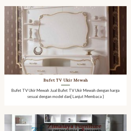
Bufet TV Ukir Mewah
Bufet TV Ukir Mewah Jual Bufet TV Ukir Mewah dengan harga
sesuai dengan model dan[ Lanjut Membaca }