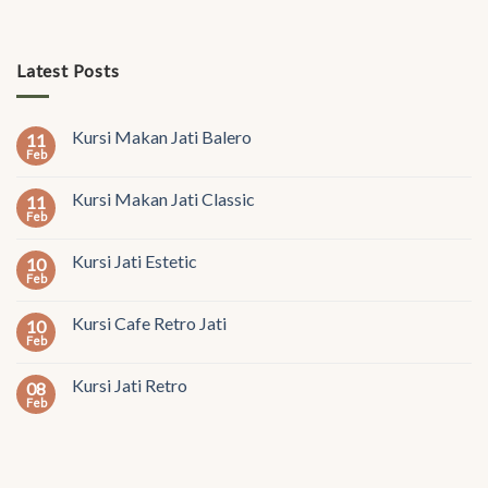
Latest Posts
Kursi Makan Jati Balero
11
Feb
Kursi Makan Jati Classic
11
Feb
Kursi Jati Estetic
10
Feb
Kursi Cafe Retro Jati
10
Feb
Kursi Jati Retro
08
Feb