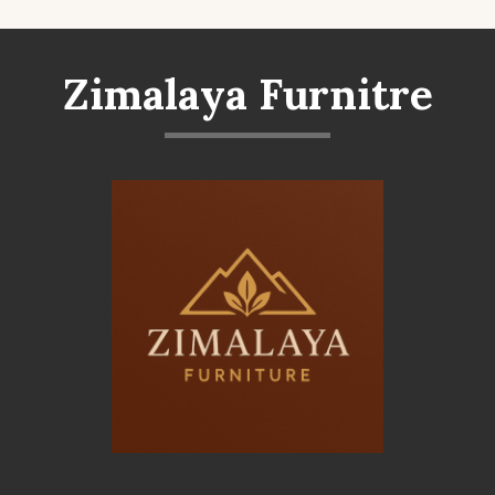
Zimalaya Furnitre