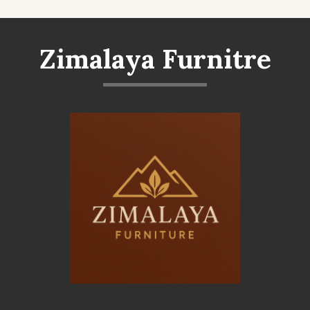
Zimalaya Furnitre