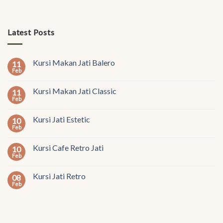
Latest Posts
Kursi Makan Jati Balero
11
Feb
Kursi Makan Jati Classic
11
Feb
Kursi Jati Estetic
10
Feb
Kursi Cafe Retro Jati
10
Feb
Kursi Jati Retro
08
Feb