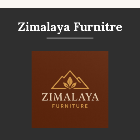
Zimalaya Furnitre