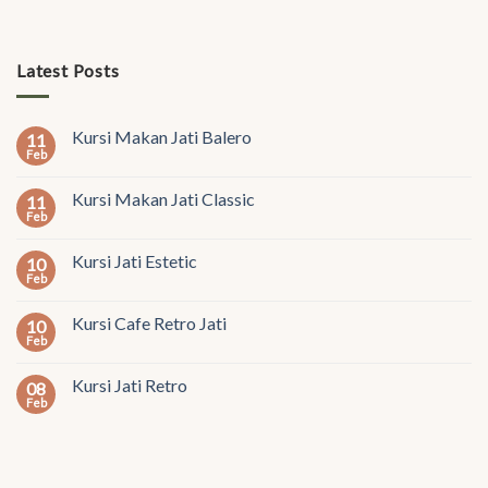
Latest Posts
Kursi Makan Jati Balero
11
Feb
Kursi Makan Jati Classic
11
Feb
Kursi Jati Estetic
10
Feb
Kursi Cafe Retro Jati
10
Feb
Kursi Jati Retro
08
Feb