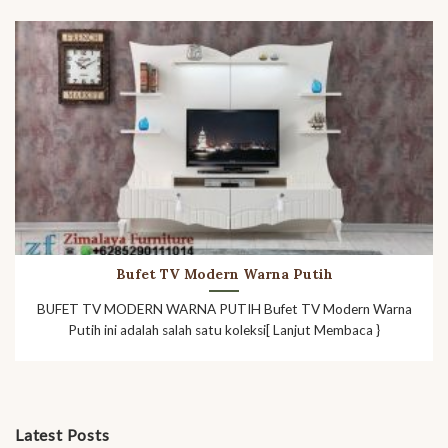
Bufet TV Modern Warna Putih
BUFET TV MODERN WARNA PUTIH Bufet TV Modern Warna
Putih ini adalah salah satu koleksi[ Lanjut Membaca }
Latest Posts