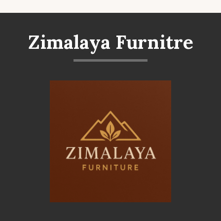
Zimalaya Furnitre