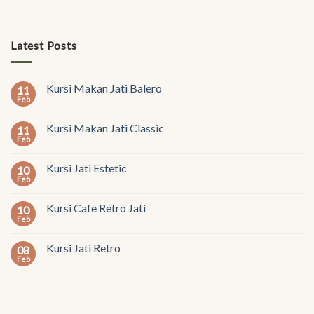
Latest Posts
Kursi Makan Jati Balero
11
Feb
Kursi Makan Jati Classic
11
Feb
Kursi Jati Estetic
10
Feb
Kursi Cafe Retro Jati
10
Feb
Kursi Jati Retro
08
Feb