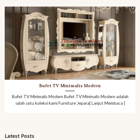
Bufet TV Minimalis Modern
Bufet TV Minimalis Modern Bufet TV Minimalis Modern adalah
salah satu koleksi kami Furniture Jepara[ Lanjut Membaca }
Latest Posts