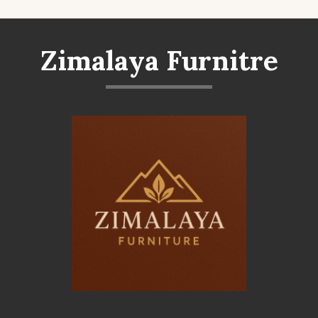
Zimalaya Furnitre