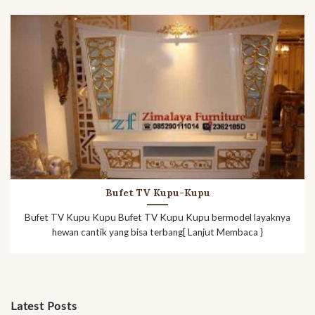
Bufet TV Kupu-Kupu
Bufet TV Kupu Kupu Bufet TV Kupu Kupu bermodel layaknya
hewan cantik yang bisa terbang[ Lanjut Membaca }
Latest Posts