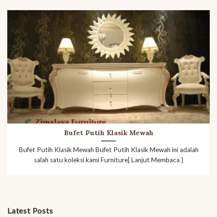
Bufet Putih Klasik Mewah
Bufet Putih Klasik Mewah Bufet Putih Klasik Mewah ini adalah
salah satu koleksi kami Furniture[ Lanjut Membaca }
Latest Posts