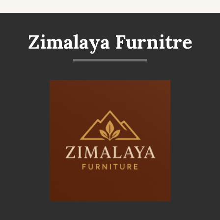
Zimalaya Furnitre