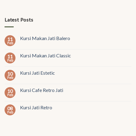
Latest Posts
Kursi Makan Jati Balero
11
Feb
Kursi Makan Jati Classic
11
Feb
Kursi Jati Estetic
10
Feb
Kursi Cafe Retro Jati
10
Feb
Kursi Jati Retro
08
Feb