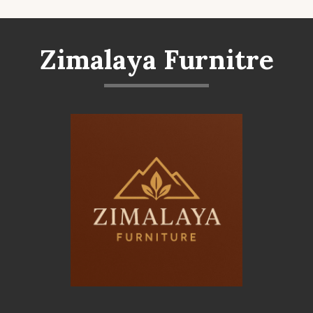
Zimalaya Furnitre