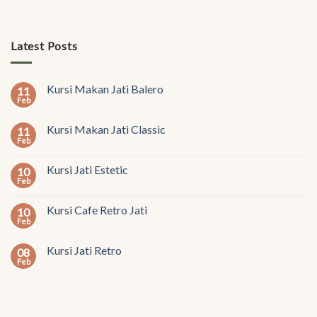
Latest Posts
Kursi Makan Jati Balero
11
Feb
Kursi Makan Jati Classic
11
Feb
Kursi Jati Estetic
10
Feb
Kursi Cafe Retro Jati
10
Feb
Kursi Jati Retro
08
Feb