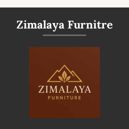
Zimalaya Furnitre