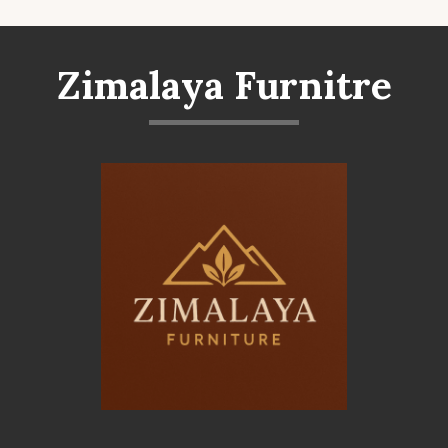
Zimalaya Furnitre