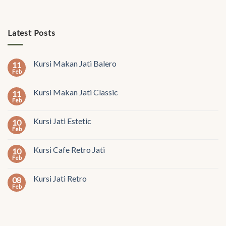
Latest Posts
Kursi Makan Jati Balero
11
Feb
Kursi Makan Jati Classic
11
Feb
Kursi Jati Estetic
10
Feb
Kursi Cafe Retro Jati
10
Feb
Kursi Jati Retro
08
Feb