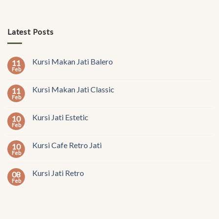
Latest Posts
Kursi Makan Jati Balero
11
Feb
Kursi Makan Jati Classic
11
Feb
Kursi Jati Estetic
10
Feb
Kursi Cafe Retro Jati
10
Feb
Kursi Jati Retro
08
Feb