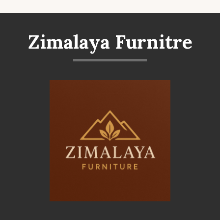
Zimalaya Furnitre