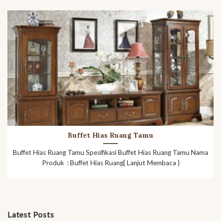
Buffet Hias Ruang Tamu
Buffet Hias Ruang Tamu Spesifikasi Buffet Hias Ruang Tamu Nama
Produk : Buffet Hias Ruang[ Lanjut Membaca }
Latest Posts