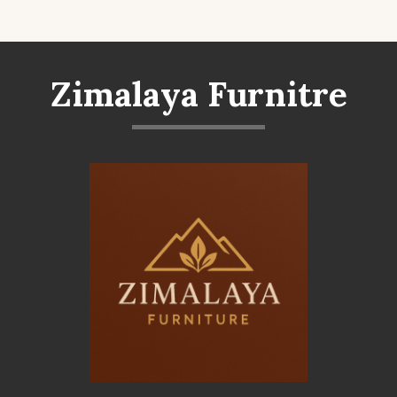
Zimalaya Furnitre