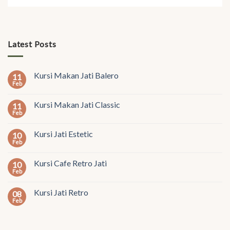
Latest Posts
Kursi Makan Jati Balero
11
Feb
Kursi Makan Jati Classic
11
Feb
Kursi Jati Estetic
10
Feb
Kursi Cafe Retro Jati
10
Feb
Kursi Jati Retro
08
Feb