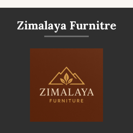
Zimalaya Furnitre